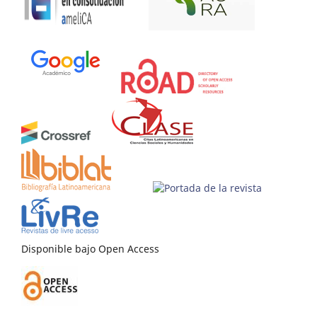
Disponible bajo Open Access