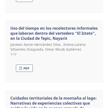
Uso del tiempo en los recolectores informales
que laboran dentro del vertedero “El Iztete”,
en la Ciudad de Tepic, Nayarit
Jonatan Aaron Hernández Silva , Emma Lorena
Sifuentes Ocegueda, Omar Wicab Gutiérrez
1-17
PDF
Cuidados territoriales de la montaña al lago:
Narrativas de experiencias colectivas que