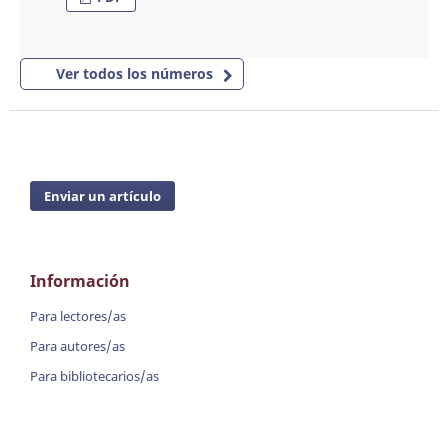
Ver todos los números
Enviar un artículo
Información
Para lectores/as
Para autores/as
Para bibliotecarios/as