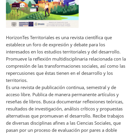
HorizonTes Territoriales es una revista científica que
establece un foro de expresión y debate para los
interesados en los estudios territoriales y del desarrollo.
Promueve la reflexión multidisciplinaria relacionada con la
compresión de las transformaciones sociales, así como las
repercusiones que éstas tienen en el desarrollo y los
territorios.
Es una revista de publicación continua, semestral y de
acceso libre. Publica de manera permanente artículos y
reseñas de libros. Busca documentar reflexiones teóricas,
resultados de investigación, análisis críticos y propuestas
alternativas que promuevan el desarrollo. Recibe trabajos
de diversas disciplinas afines a las Ciencias Sociales, que
pasan por un proceso de evaluación por pares a doble