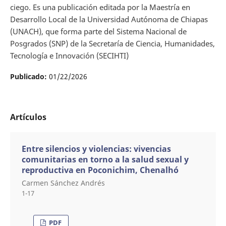
ciego. Es una publicación editada por la Maestría en
Desarrollo Local de la Universidad Autónoma de Chiapas
(UNACH), que forma parte del Sistema Nacional de
Posgrados (SNP) de la Secretaría de Ciencia, Humanidades,
Tecnología e Innovación (SECIHTI)
Publicado:
01/22/2026
Artículos
Entre silencios y violencias: vivencias
comunitarias en torno a la salud sexual y
reproductiva en Poconichim, Chenalhó
Carmen Sánchez Andrés
1-17
PDF