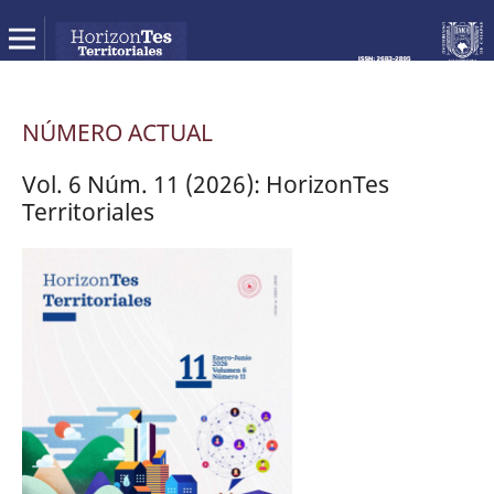
NÚMERO ACTUAL
Vol. 6 Núm. 11 (2026): HorizonTes
Territoriales