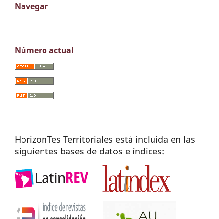
Navegar
Número actual
HorizonTes Territoriales está incluida en las
siguientes bases de datos e índices: