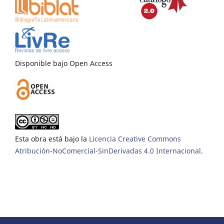
Disponible bajo Open Access
Esta obra está bajo la
Licencia Creative Commons
Atribución-NoComercial-SinDerivadas 4.0 Internacional
.