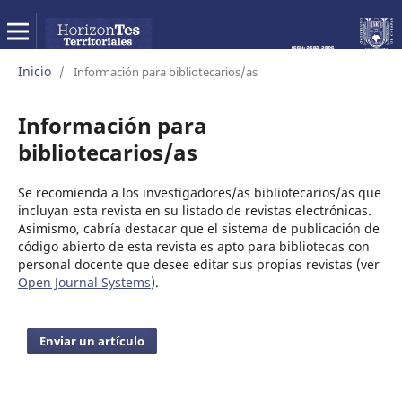
Inicio
/
Información para bibliotecarios/as
Información para
bibliotecarios/as
Se recomienda a los investigadores/as bibliotecarios/as que
incluyan esta revista en su listado de revistas electrónicas.
Asimismo, cabría destacar que el sistema de publicación de
código abierto de esta revista es apto para bibliotecas con
personal docente que desee editar sus propias revistas (ver
Open Journal Systems
).
Enviar un artículo