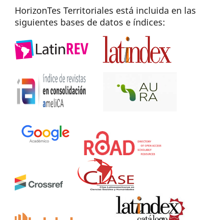
HorizonTes Territoriales está incluida en las
siguientes bases de datos e índices: