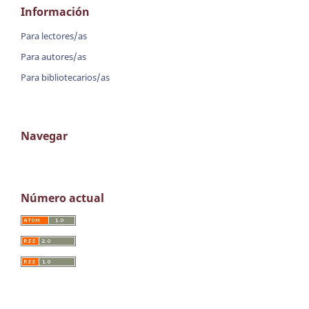
Información
Para lectores/as
Para autores/as
Para bibliotecarios/as
Navegar
Número actual