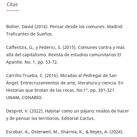
Citas
Bollier, David (2016). Pensar desde los comunes. Madrid:
Traficantes de Sueños.
Caffentzis, G., y Federici, S. (2015). Comunes contra y más
allá del capitalismo. Revista de estudios comunitarios El
Apantle. No. 1. pp. 53-72.
Carrillo-Trueba, C. (2016). Miradas al Pedregal de San
Ángel. Entrecruzamientos de arte, literatura y ciencia. En
Historias que brotan de las rocas. No.1°, pp. 301-321.
UNAM, CONABIO.
Despret, V. (2022). Habitar como un pájaro: modos de hacer
y de pensar los territorios. Editorial Cactus.
Escobar, A., Osterweil, M., Sharma, K., & Reyes, A. (2024).