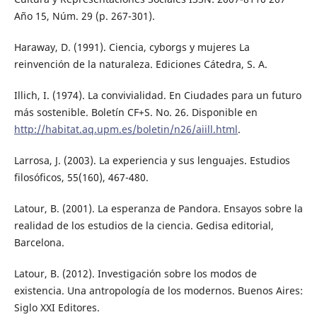
Año 15, Núm. 29 (p. 267-301).
Haraway, D. (1991). Ciencia, cyborgs y mujeres La
reinvención de la naturaleza. Ediciones Cátedra, S. A.
Illich, I. (1974). La convivialidad. En Ciudades para un futuro
más sostenible. Boletín CF+S. No. 26. Disponible en
http://habitat.aq.upm.es/boletin/n26/aiill.html
.
Larrosa, J. (2003). La experiencia y sus lenguajes. Estudios
filosóficos, 55(160), 467-480.
Latour, B. (2001). La esperanza de Pandora. Ensayos sobre la
realidad de los estudios de la ciencia. Gedisa editorial,
Barcelona.
Latour, B. (2012). Investigación sobre los modos de
existencia. Una antropología de los modernos. Buenos Aires:
Siglo XXI Editores.