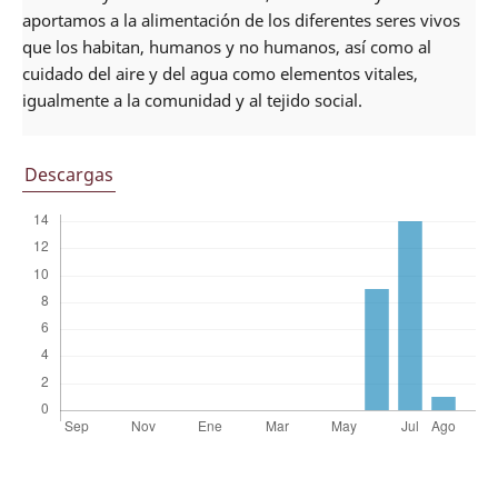
aportamos a la alimentación de los diferentes seres vivos
que los habitan, humanos y no humanos, así como al
cuidado del aire y del agua como elementos vitales,
igualmente a la comunidad y al tejido social.
Descargas