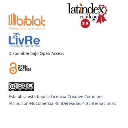
Disponible bajo Open Access
Esta obra está bajo la
Licencia Creative Commons
Atribución-NoComercial-SinDerivadas 4.0 Internacional
.