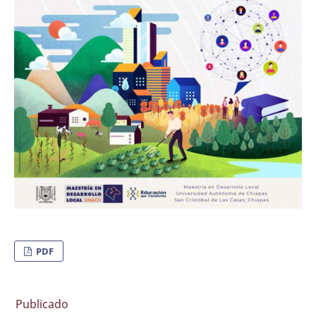
PDF
Publicado