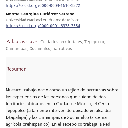
https://orcid.org/0000-0003-1610-5272
Norma Georgina Gutiérrez Serrano
Universidad Nacional Autónoma de México
https://orcid.org/0000-0001-6938-3554
Palabras clave:
Cuidados territoriales, Tepepolco,
Chinampas, Xochimilco, narrativas
Resumen
Nuestro trabajo nació como un tejido de narrativas sobre
las experiencias de las personas que cuidan de dos
territorios ubicados en la Ciudad de México, el Cerro
Tepepolco (altamente intervenido ubicado en alcaldía
Iztapalapa) y las chinampas de Xochimilco (sistema
agrícola prehispánico). En el Tepepolco trabaja la Red