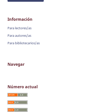
Información
Para lectores/as
Para autores/as
Para bibliotecarios/as
Navegar
Número actual