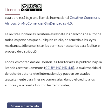
Licencia
Creative Commons
Esta obra está bajo una licencia internacional
Atribución-NoComercial-SinDerivadas 4.0
.
La revista HorizonTes Territoriales respeta los derechos de autor de
todas las personas que publiquen en ella, de acuerdo a las leyes
mexicanas. Sólo se solicitan los permisos necesarios para facilitar el
proceso de distribución.
Todos los contenidos de HorizonTes Territoriales se publican bajo la
CC-BY-NC-ND 4.0
licencia Creative Commons (
), la cual respalda el
derecho de autor a nivel internacional, y pueden ser usados
gratuitamente para fines no comerciales, dando el crédito a los
autores y a la revista HorizonTes Territoriales.
Enviar un artículo