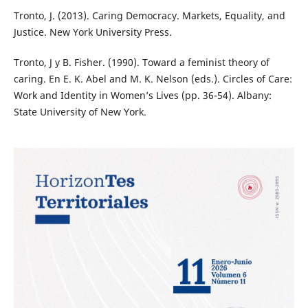
Tronto, J. (2013). Caring Democracy. Markets, Equality, and
Justice. New York University Press.
Tronto, J y B. Fisher. (1990). Toward a feminist theory of
caring. En E. K. Abel and M. K. Nelson (eds.). Circles of Care:
Work and Identity in Women’s Lives (pp. 36-54). Albany:
State University of New York.