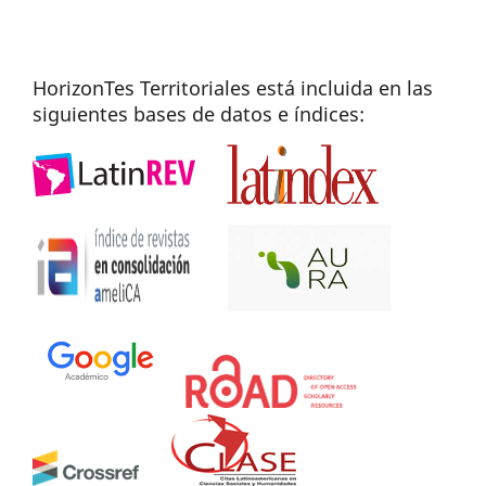
HorizonTes Territoriales está incluida en las
siguientes bases de datos e índices: