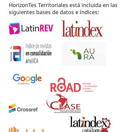
HorizonTes Territoriales está incluida en las
siguientes bases de datos e índices: