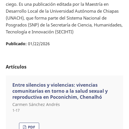
ciego. Es una publicación editada por la Maestría en
Desarrollo Local de la Universidad Autónoma de Chiapas
(UNACH), que forma parte del Sistema Nacional de
Posgrados (SNP) de la Secretaría de Ciencia, Humanidades,
Tecnología e Innovación (SECIHTI)
Publicado:
01/22/2026
Artículos
Entre silencios y violencias: vivencias
comunitarias en torno a la salud sexual y
reproductiva en Poconichim, Chenalhó
Carmen Sánchez Andrés
1-17
PDF