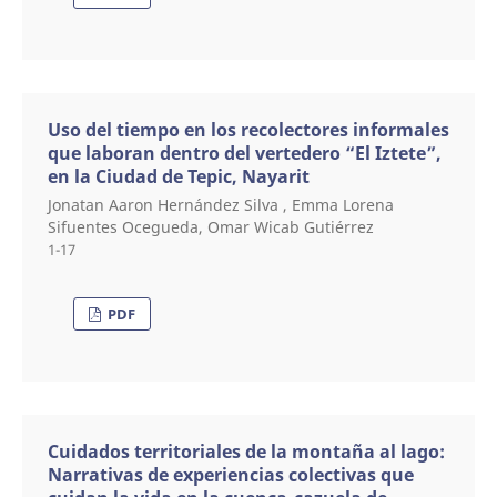
Uso del tiempo en los recolectores informales
que laboran dentro del vertedero “El Iztete”,
en la Ciudad de Tepic, Nayarit
Jonatan Aaron Hernández Silva , Emma Lorena
Sifuentes Ocegueda, Omar Wicab Gutiérrez
1-17
PDF
Cuidados territoriales de la montaña al lago:
Narrativas de experiencias colectivas que