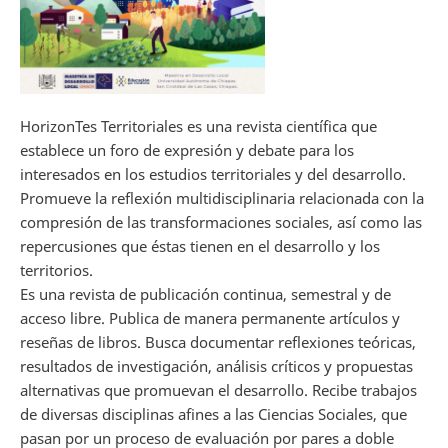
HorizonTes Territoriales es una revista científica que
establece un foro de expresión y debate para los
interesados en los estudios territoriales y del desarrollo.
Promueve la reflexión multidisciplinaria relacionada con la
compresión de las transformaciones sociales, así como las
repercusiones que éstas tienen en el desarrollo y los
territorios.
Es una revista de publicación continua, semestral y de
acceso libre. Publica de manera permanente artículos y
reseñas de libros. Busca documentar reflexiones teóricas,
resultados de investigación, análisis críticos y propuestas
alternativas que promuevan el desarrollo. Recibe trabajos
de diversas disciplinas afines a las Ciencias Sociales, que
pasan por un proceso de evaluación por pares a doble