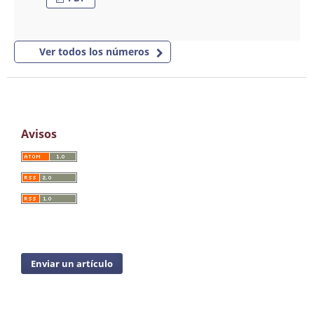
Ver todos los números
Avisos
Enviar un artículo