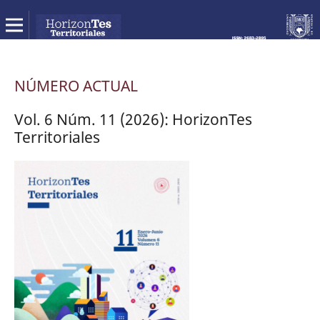
NÚMERO ACTUAL
Vol. 6 Núm. 11 (2026): HorizonTes
Territoriales