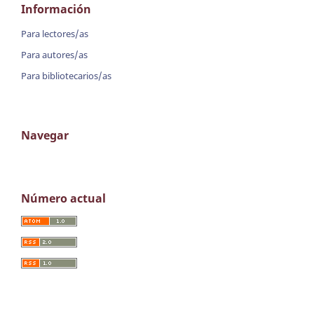
Información
Para lectores/as
Para autores/as
Para bibliotecarios/as
Navegar
Número actual