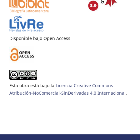
Disponible bajo Open Access
Esta obra está bajo la
Licencia Creative Commons
Atribución-NoComercial-SinDerivadas 4.0 Internacional
.