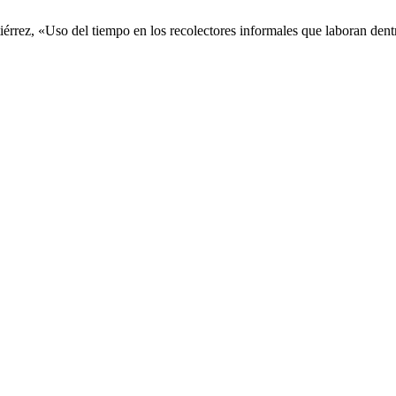
érrez, «Uso del tiempo en los recolectores informales que laboran dentr