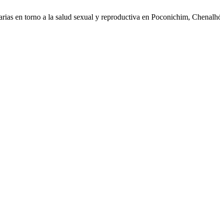
tarias en torno a la salud sexual y reproductiva en Poconichim, Chenal